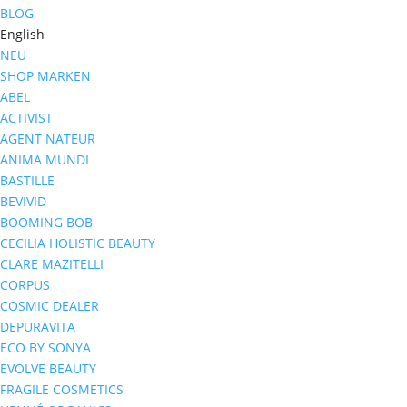
BLOG
English
NEU
SHOP MARKEN
ABEL
ACTIVIST
AGENT NATEUR
ANIMA MUNDI
BASTILLE
BEVIVID
BOOMING BOB
CECILIA HOLISTIC BEAUTY
CLARE MAZITELLI
CORPUS
COSMIC DEALER
DEPURAVITA
ECO BY SONYA
EVOLVE BEAUTY
FRAGILE COSMETICS