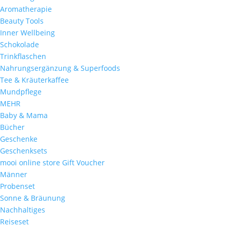
Aromatherapie
Beauty Tools
Inner Wellbeing
Schokolade
Trinkflaschen
Nahrungsergänzung & Superfoods
Tee & Kräuterkaffee
Mundpflege
MEHR
Baby & Mama
Bücher
Geschenke
Geschenksets
mooi online store Gift Voucher
Männer
Probenset
Sonne & Bräunung
Nachhaltiges
Reiseset