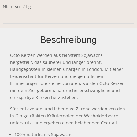
Nicht vorrätig
Beschreibung
Octō-Kerzen werden aus feinstem Sojawachs
hergestellt, das sauberer und länger brennt.
Handgegossen in kleinen Chargen in London. Mit einer
Leidenschaft für Kerzen und die gemütlichen
Erinnerungen, die sie hervorrufen, wurden Octō-Kerzen
mit dem Ziel geboren, natürliche, erschwingliche und
einzigartige Kerzen herzustellen.
Süsser Lavendel und lebendige Zitrone werden von den
in Gin getränkten Kräuternoten der Wacholderbeere
unterstützt und ergeben einen belebenden Cocktail.
100% natürliches Sojawachs