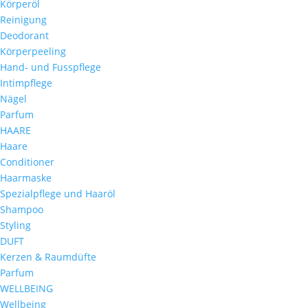
Körperöl
Reinigung
Deodorant
Körperpeeling
Hand- und Fusspflege
Intimpflege
Nägel
Parfum
HAARE
Haare
Conditioner
Haarmaske
Spezialpflege und Haaröl
Shampoo
Styling
DUFT
Kerzen & Raumdüfte
Parfum
WELLBEING
Wellbeing