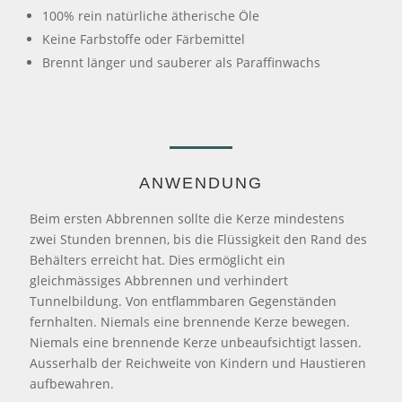
100% rein natürliche ätherische Öle
Keine Farbstoffe oder Färbemittel
Brennt länger und sauberer als Paraffinwachs
ANWENDUNG
Beim ersten Abbrennen sollte die Kerze mindestens
zwei Stunden brennen, bis die Flüssigkeit den Rand des
Behälters erreicht hat. Dies ermöglicht ein
gleichmässiges Abbrennen und verhindert
Tunnelbildung. Von entflammbaren Gegenständen
fernhalten. Niemals eine brennende Kerze bewegen.
Niemals eine brennende Kerze unbeaufsichtigt lassen.
Ausserhalb der Reichweite von Kindern und Haustieren
aufbewahren.