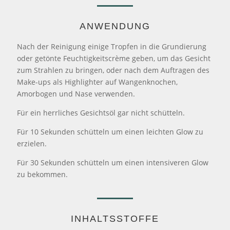
ANWENDUNG
Nach der Reinigung einige Tropfen in die Grundierung
oder getönte Feuchtigkeitscrème geben, um das Gesicht
zum Strahlen zu bringen, oder nach dem Auftragen des
Make-ups als Highlighter auf Wangenknochen,
Amorbogen und Nase verwenden.
Für ein herrliches Gesichtsöl gar nicht schütteln.
Für 10 Sekunden schütteln um einen leichten Glow zu
erzielen.
Für 30 Sekunden schütteln um einen intensiveren Glow
zu bekommen.
INHALTSSTOFFE