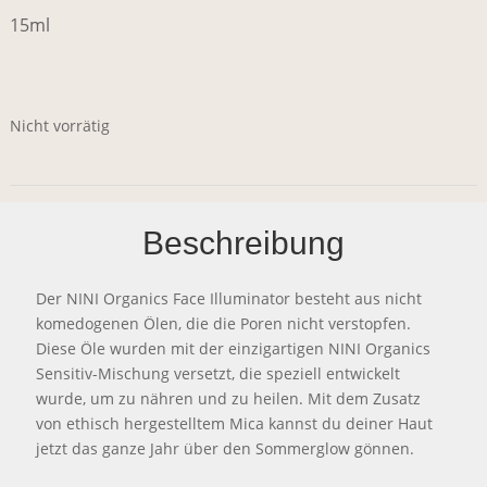
15ml
Nicht vorrätig
Beschreibung
Der NINI Organics Face Illuminator besteht aus nicht
komedogenen Ölen, die die Poren nicht verstopfen.
Diese Öle wurden mit der einzigartigen NINI Organics
Sensitiv-Mischung versetzt, die speziell entwickelt
wurde, um zu nähren und zu heilen. Mit dem Zusatz
von ethisch hergestelltem Mica kannst du deiner Haut
jetzt das ganze Jahr über den Sommerglow gönnen.