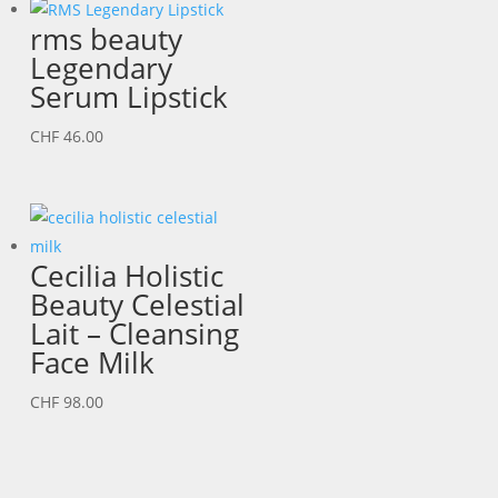
rms beauty
Legendary
Serum Lipstick
CHF
46.00
Cecilia Holistic
Beauty Celestial
Lait – Cleansing
Face Milk
CHF
98.00