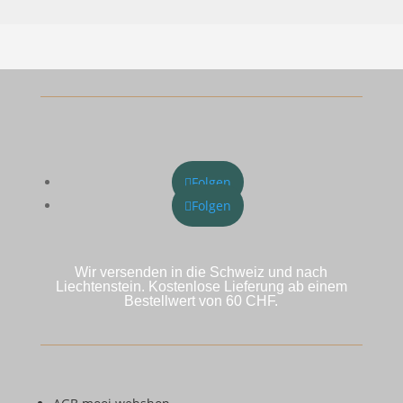
Folgen
Folgen
Wir versenden in die Schweiz und nach
Liechtenstein. Kostenlose Lieferung ab einem
Bestellwert von 60 CHF.