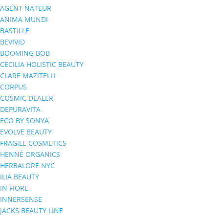
AGENT NATEUR
ANIMA MUNDI
BASTILLE
BEVIVID
BOOMING BOB
CECILIA HOLISTIC BEAUTY
CLARE MAZITELLI
CORPUS
COSMIC DEALER
DEPURAVITA
ECO BY SONYA
EVOLVE BEAUTY
FRAGILE COSMETICS
HENNÉ ORGANICS
HERBALORE NYC
ILIA BEAUTY
IN FIORE
INNERSENSE
JACKS BEAUTY LINE