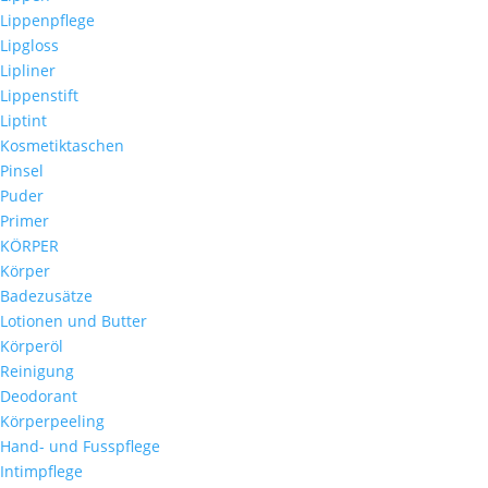
Lippenpflege
Lipgloss
Lipliner
Lippenstift
Liptint
Kosmetiktaschen
Pinsel
Puder
Primer
KÖRPER
Körper
Badezusätze
Lotionen und Butter
Körperöl
Reinigung
Deodorant
Körperpeeling
Hand- und Fusspflege
Intimpflege