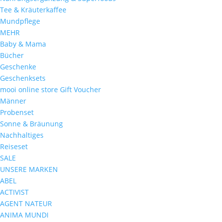
Tee & Kräuterkaffee
Mundpflege
MEHR
Baby & Mama
Bücher
Geschenke
Geschenksets
mooi online store Gift Voucher
Männer
Probenset
Sonne & Bräunung
Nachhaltiges
Reiseset
SALE
UNSERE MARKEN
ABEL
ACTIVIST
AGENT NATEUR
ANIMA MUNDI