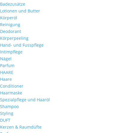
Badezusätze
Lotionen und Butter
Körperöl
Reinigung
Deodorant
Körperpeeling
Hand- und Fusspflege
Intimpflege
Nägel
Parfum
HAARE
Haare
Conditioner
Haarmaske
Spezialpflege und Haaröl
Shampoo
Styling
DUFT
Kerzen & Raumdüfte