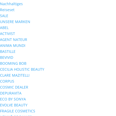
Nachhaltiges
Reiseset
SALE
UNSERE MARKEN
ABEL
ACTIVIST
AGENT NATEUR
ANIMA MUNDI
BASTILLE
BEVIVID
BOOMING BOB
CECILIA HOLISTIC BEAUTY
CLARE MAZITELLI
CORPUS
COSMIC DEALER
DEPURAVITA
ECO BY SONYA
EVOLVE BEAUTY
FRAGILE COSMETICS