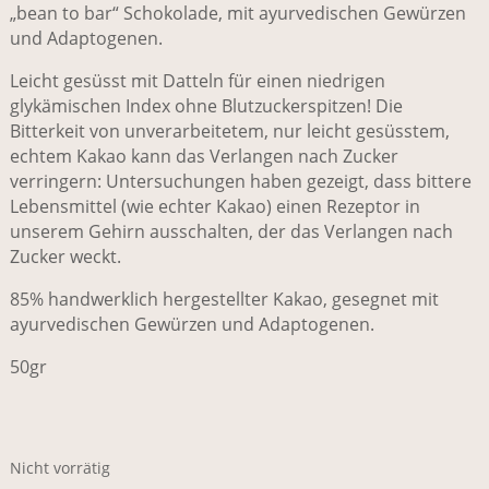
„bean to bar“ Schokolade, mit ayurvedischen Gewürzen
und Adaptogenen.
Leicht gesüsst mit Datteln für einen niedrigen
glykämischen Index ohne Blutzuckerspitzen! Die
Bitterkeit von unverarbeitetem, nur leicht gesüsstem,
echtem Kakao kann das Verlangen nach Zucker
verringern: Untersuchungen haben gezeigt, dass bittere
Lebensmittel (wie echter Kakao) einen Rezeptor in
unserem Gehirn ausschalten, der das Verlangen nach
Zucker weckt.
85% handwerklich hergestellter Kakao, gesegnet mit
ayurvedischen Gewürzen und Adaptogenen.
50gr
Nicht vorrätig