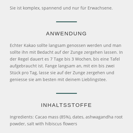
Sie ist komplex, spannend und nur für Erwachsene.
ANWENDUNG
Echter Kakao sollte langsam genossen werden und man
sollte ihn mit Bedacht auf der Zunge zergehen lassen. In
der Regel dauert es 7 Tage bis 3 Wochen, bis eine Tafel
aufgebraucht ist. Fange langsam an, mit ein bis zwei
Stück pro Tag, lasse sie auf der Zunge zergehen und
geniesse sie am besten mit deinem Lieblingstee.
INHALTSSTOFFE
Ingredients: Cacao mass (85%), dates, ashwagandha root
powder, salt with hibiscus flowers