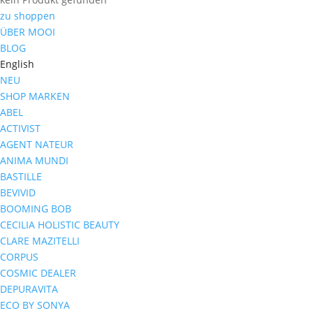
zu shoppen
ÜBER MOOI
BLOG
English
NEU
SHOP MARKEN
ABEL
ACTIVIST
AGENT NATEUR
ANIMA MUNDI
BASTILLE
BEVIVID
BOOMING BOB
CECILIA HOLISTIC BEAUTY
CLARE MAZITELLI
CORPUS
COSMIC DEALER
DEPURAVITA
ECO BY SONYA